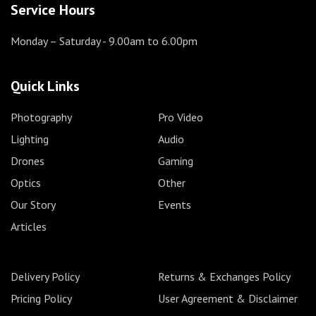
Service Hours
Monday – Saturday
- 9.00am to 6.00pm
Quick Links
Photography
Pro Video
Lighting
Audio
Drones
Gaming
Optics
Other
Our Story
Events
Articles
Delivery Policy
Returns & Exchanges Policy
Pricing Policy
User Agreement & Disclaimer