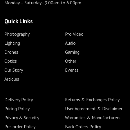
Monday – Saturday
- 9.00am to 6.00pm
Quick Links
Photography
Pro Video
Lighting
Audio
Drones
Gaming
Optics
Other
Our Story
Events
Articles
Delivery Policy
Returns & Exchanges Policy
Pricing Policy
User Agreement & Disclaimer
Privacy & Security
Warranties & Manufacturers
Pre-order Policy
Back Orders Policy