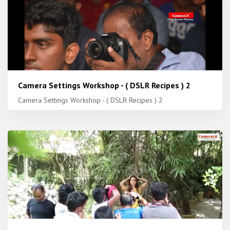
Camera Settings Workshop - ( DSLR Recipes ) 2
Camera Settings Workshop - ( DSLR Recipes ) 2