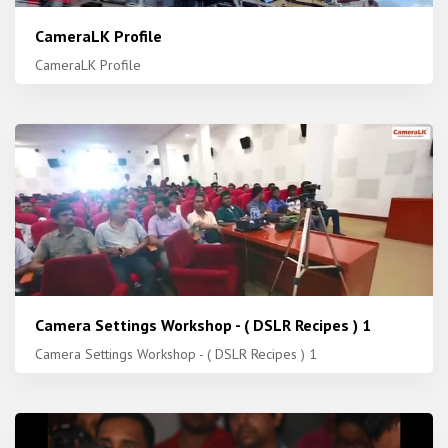
CameraLK Profile
CameraLK Profile
Camera Settings Workshop - ( DSLR Recipes ) 1
Camera Settings Workshop - ( DSLR Recipes ) 1