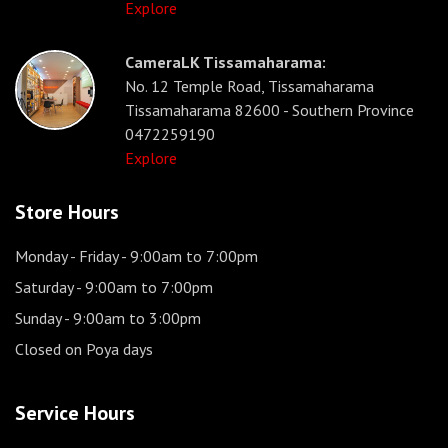
Explore
CameraLK Tissamaharama:
No. 12 Temple Road, Tissamaharama
Tissamaharama 82600 - Southern Province
0472259190
Explore
Store Hours
Monday - Friday
- 9:00am to 7:00pm
Saturday
- 9:00am to 7:00pm
Sunday
- 9:00am to 3:00pm
Closed on Poya days
Service Hours