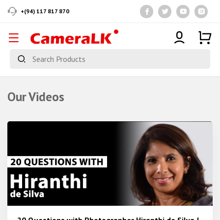
+(94) 117 817 870
Our Videos