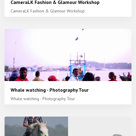
CameraLK Fashion & Glamour Workshop
CameraLK Fashion & Glamour Workshop
Whale watching - Photography Tour
Whale watching - Photography Tour