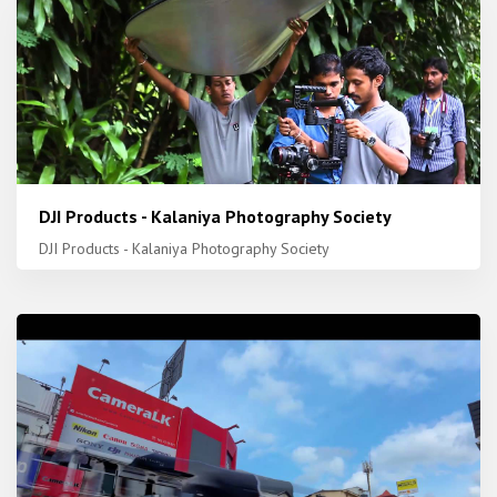
DJI Products - Kalaniya Photography Society
DJI Products - Kalaniya Photography Society