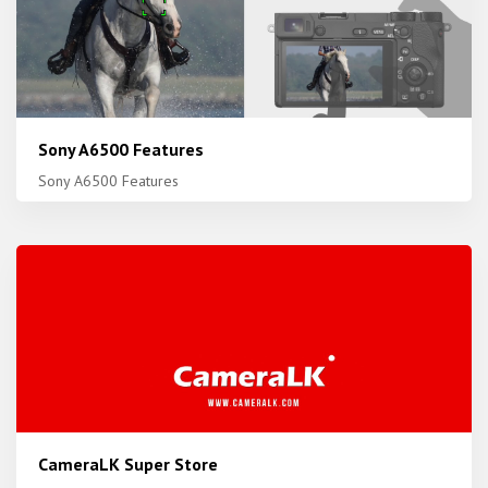
Sony A6500 Features
Sony A6500 Features
CameraLK Super Store